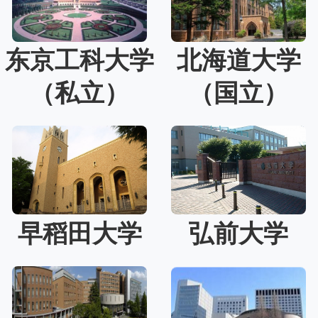
东京工科大学
北海道大学
（私立）
（国立）
早稻田大学
弘前大学