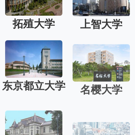
拓殖大学
上智大学
东京都立大学
名樱大学
扫码添加