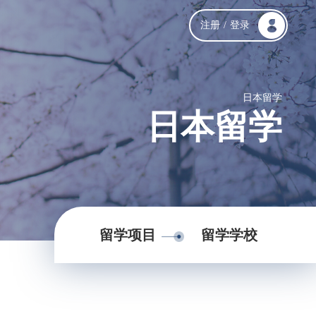
注册
/
登录
日本留学
日本留学
留学项目
留学学校