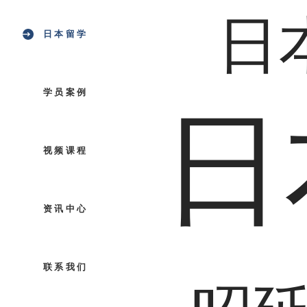
日
日本留学
学员案例
日
视频课程
资讯中心
联系我们