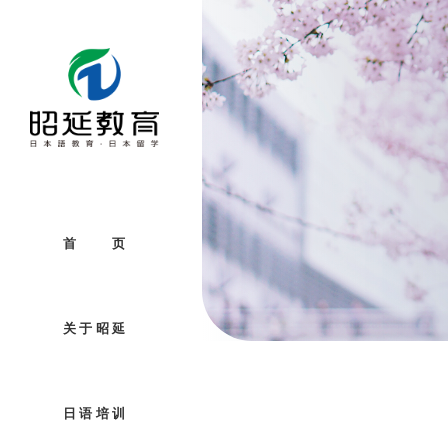
首 页
关于昭延
日语培训