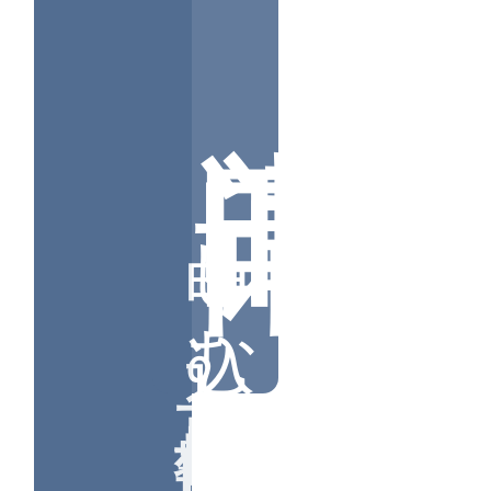
申请时间：
申し込む時間