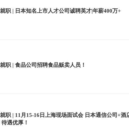
就职 | 日本知名上市人才公司诚聘英才|年薪400万+
就职 | 食品公司招聘食品贩卖人员！
就职 | 11月15-16日上海现场面试会 日本通信公司+酒
 待遇优厚！