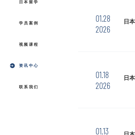
日本留学
01.28
日本
学员案例
2026
视频课程
资讯中心
01.18
日本
2026
联系我们
01.13
日本