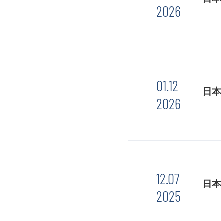
2026
01.12
日本
2026
12.07
日本
2025