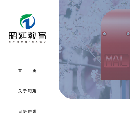
首 页
关于昭延
日语培训