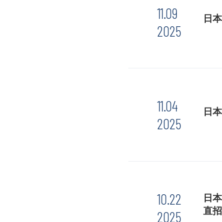
11.09
日本
2025
11.04
日本
2025
10.22
日本
直招
2025