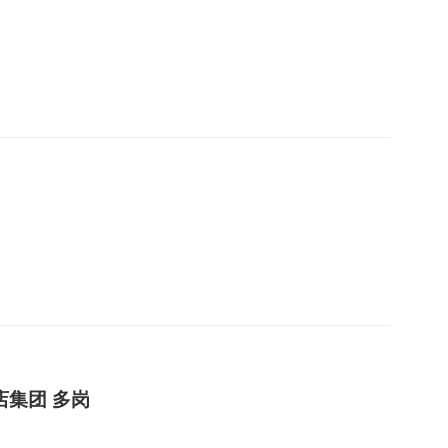
店集团 多岗