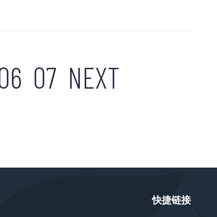
06
07
NEXT
快捷链接